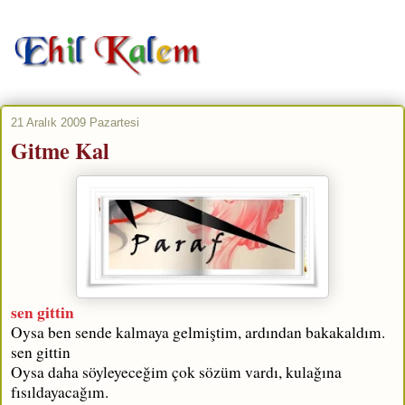
21 Aralık 2009 Pazartesi
Gitme Kal
sen gittin
Oysa ben sende kalmaya gelmiştim, ardından bakakaldım.
sen gittin
Oysa daha söyleyeceğim çok sözüm vardı, kulağına
fısıldayacağım.