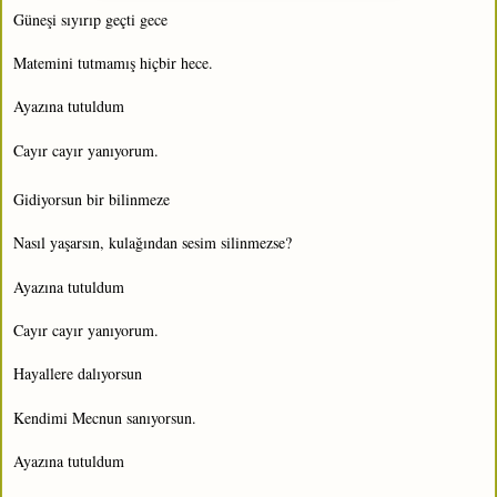
Güneşi sıyırıp geçti gece
Matemini tutmamış hiçbir hece.
Ayazına tutuldum
Cayır cayır yanıyorum.
Gidiyorsun bir bilinmeze
Nasıl yaşarsın, kulağından sesim silinmezse?
Ayazına tutuldum
Cayır cayır yanıyorum.
Hayallere dalıyorsun
Kendimi Mecnun sanıyorsun.
Ayazına tutuldum