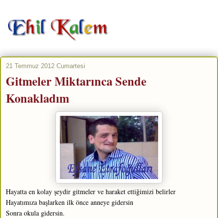
21 Temmuz 2012 Cumartesi
Gitmeler Miktarınca Sende
Konakladım
Hayatta en kolay şeydir gitmeler ve haraket ettiğimizi belirler
Hayatımıza başlarken ilk önce anneye gidersin
Sonra okula gidersin.