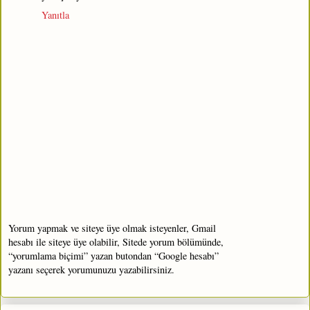
Yanıtla
Yorum yapmak ve siteye üye olmak isteyenler, Gmail
hesabı ile siteye üye olabilir, Sitede yorum bölümünde,
“yorumlama biçimi” yazan butondan “Google hesabı”
yazanı seçerek yorumunuzu yazabilirsiniz.