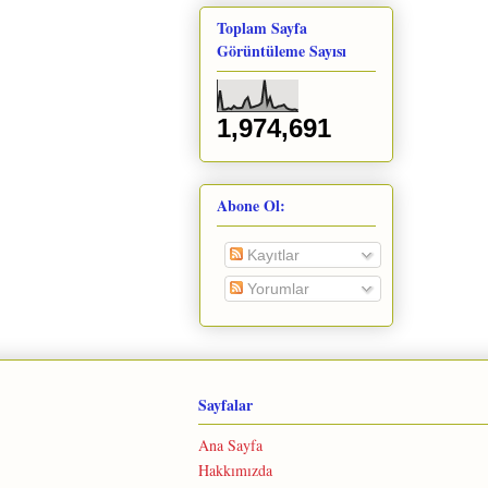
Toplam Sayfa
Görüntüleme Sayısı
1,974,691
Abone Ol:
Kayıtlar
Yorumlar
Sayfalar
Ana Sayfa
Hakkımızda