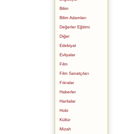
Bilim
Bilim Adamları
Değerler Eğitimi
Diğer
Edebiyat
Evliyalar
Film
Film Sanatçıları
Fıkralar
Haberler
Haritalar
Hobi
Kültür
Mizah