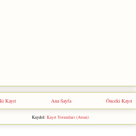
ki Kayıt
Ana Sayfa
Önceki Kayıt
Kaydol:
Kayıt Yorumları (Atom)