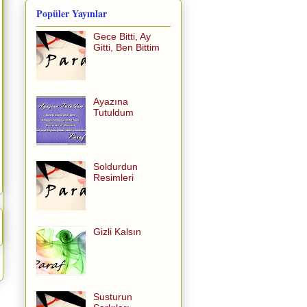
Popüler Yayınlar
Gece Bitti, Ay
Gitti, Ben Bittim
Ayazına
Tutuldum
Soldurdun
Resimleri
Gizli Kalsın
Susturun