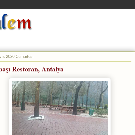
yıs 2020 Cumartesi
başı Restoran, Antalya