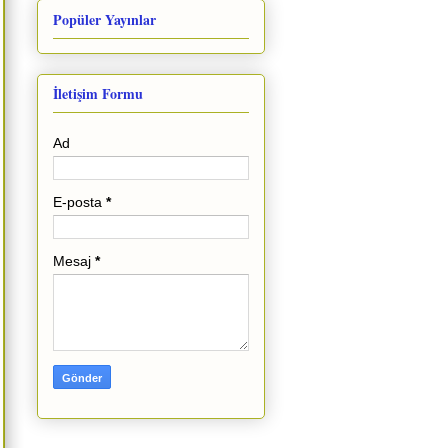
Popüler Yayınlar
İletişim Formu
Ad
E-posta
*
Mesaj
*