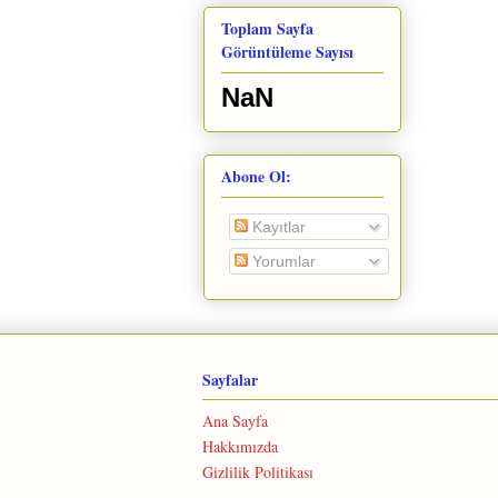
Toplam Sayfa
Görüntüleme Sayısı
NaN
Abone Ol:
Kayıtlar
Yorumlar
Sayfalar
Ana Sayfa
Hakkımızda
Gizlilik Politikası