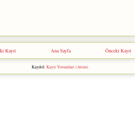
ki Kayıt
Ana Sayfa
Önceki Kayıt
Kaydol:
Kayıt Yorumları (Atom)