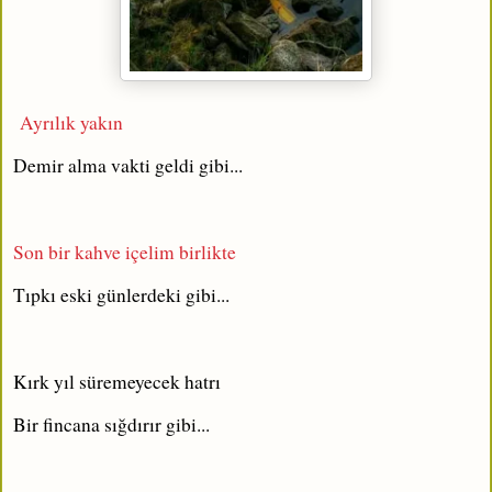
Ayrılık yakın
Demir alma vakti geldi gibi...
Son bir kahve içelim birlikte
Tıpkı eski günlerdeki gibi...
Kırk yıl süremeyecek hatrı
Bir fincana sığdırır gibi...