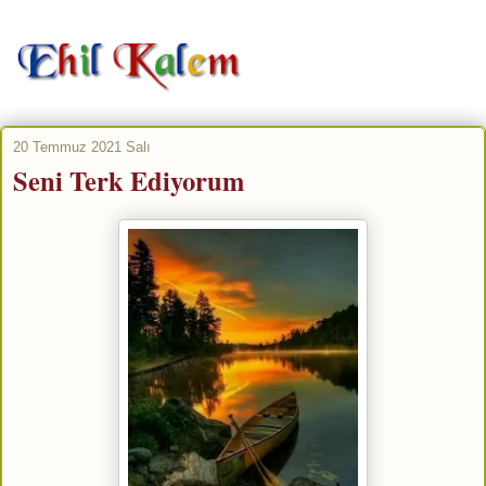
20 Temmuz 2021 Salı
Seni Terk Ediyorum