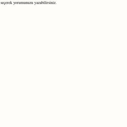
 seçerek yorumunuzu yazabilirsiniz.