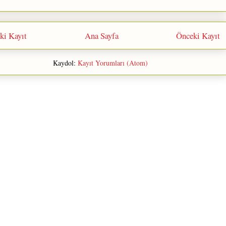
ki Kayıt
Ana Sayfa
Önceki Kayıt
Kaydol:
Kayıt Yorumları (Atom)