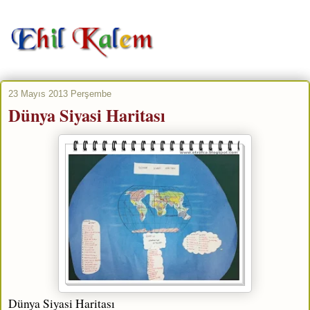
23 Mayıs 2013 Perşembe
Dünya Siyasi Haritası
Dünya Siyasi Haritası