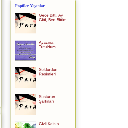
Popüler Yayınlar
Gece Bitti, Ay
Gitti, Ben Bittim
Ayazına
Tutuldum
Soldurdun
Resimleri
Susturun
Şarkıları
Gizli Kalsın