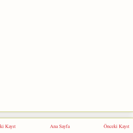
ki Kayıt
Ana Sayfa
Önceki Kayıt