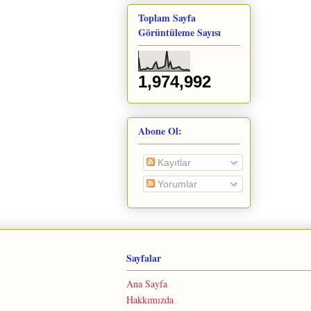
Toplam Sayfa
Görüntüleme Sayısı
1,974,992
Abone Ol:
Kayıtlar
Yorumlar
Sayfalar
Ana Sayfa
Hakkımızda