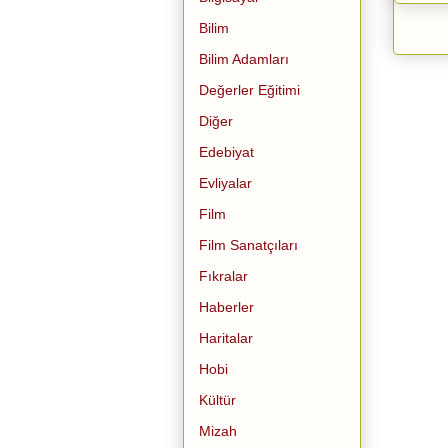
Bilim
Bilim Adamları
Değerler Eğitimi
Diğer
Edebiyat
Evliyalar
Film
Film Sanatçıları
Fıkralar
Haberler
Haritalar
Hobi
Kültür
Mizah