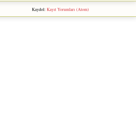
Kaydol:
Kayıt Yorumları (Atom)