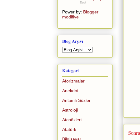
Ezgi
Power by:
Blogger
modifiye
Blog Arşivi
Kategori
Aforizmalar
Anekdot
Anlamlı Sözler
Astroloji
Atasözleri
Atatürk
Sonra
Bilgisayar