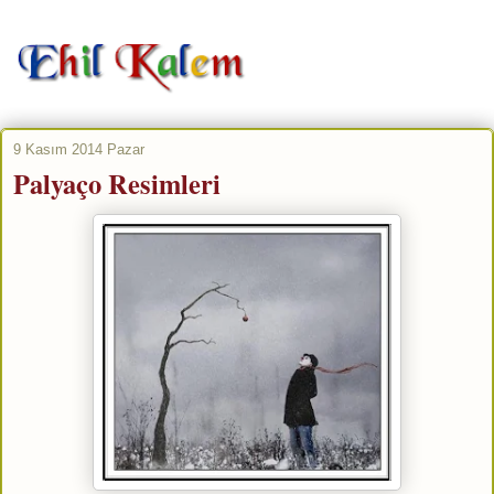
9 Kasım 2014 Pazar
Palyaço Resimleri