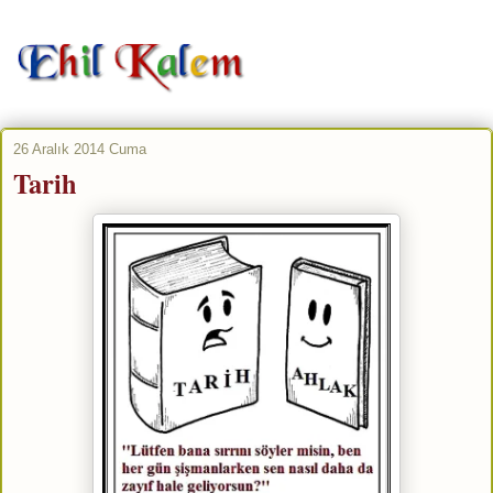
26 Aralık 2014 Cuma
Tarih