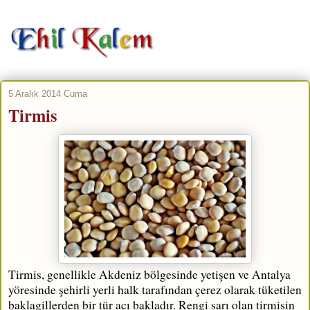
5 Aralık 2014 Cuma
Tirmis
Tirmis, genellikle Akdeniz bölgesinde yetişen ve Antalya
yöresinde şehirli yerli halk tarafından çerez olarak tüketilen
baklagillerden bir tür acı bakladır. Rengi sarı olan tirmisin