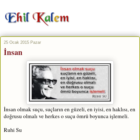
25 Ocak 2015 Pazar
İnsan
İnsan olmak suçu, suçların en güzeli, en iyisi, en haklısı, en
doğrusu olmalı ve herkes o suçu ömrü boyunca işlemeli.
Ruhi Su