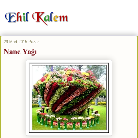
29 Mart 2015 Pazar
Nane Yağı