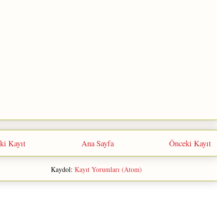
ki Kayıt
Ana Sayfa
Önceki Kayıt
Kaydol:
Kayıt Yorumları (Atom)