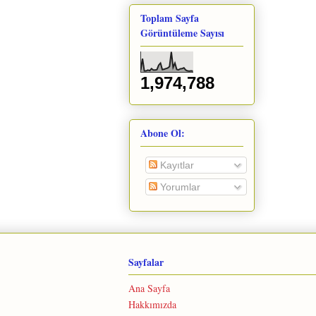
Toplam Sayfa
Görüntüleme Sayısı
1,974,788
Abone Ol:
Kayıtlar
Yorumlar
Sayfalar
Ana Sayfa
Hakkımızda