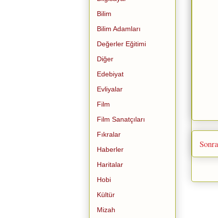
Bilim
Bilim Adamları
Değerler Eğitimi
Diğer
Edebiyat
Evliyalar
Film
Film Sanatçıları
Fıkralar
Sonra
Haberler
Haritalar
Hobi
Kültür
Mizah