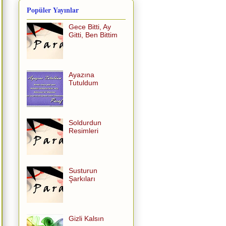
Popüler Yayınlar
Gece Bitti, Ay
Gitti, Ben Bittim
Ayazına
Tutuldum
Soldurdun
Resimleri
Susturun
Şarkıları
Gizli Kalsın