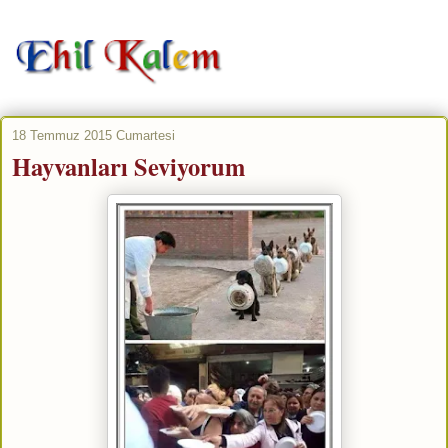
18 Temmuz 2015 Cumartesi
Hayvanları Seviyorum